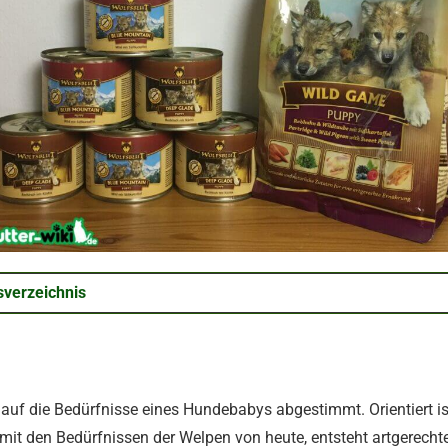
sverzeichnis
l auf die Bedürfnisse eines Hundebabys abgestimmt. Orientiert
t den Bedürfnissen der Welpen von heute, entsteht artgerechte 