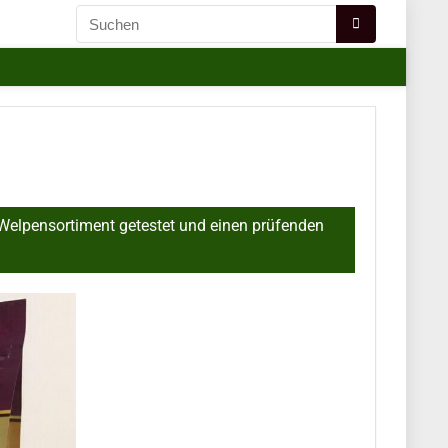
 Welpensortiment getestet und einen prüfenden