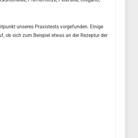
punkt unseres Praxistests vorgefunden. Einige
f, ob sich zum Beispiel etwas an der Rezeptur der