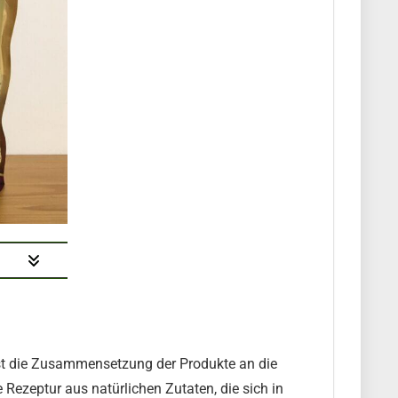
 ist die Zusammensetzung der Produkte an die
Rezeptur aus natürlichen Zutaten, die sich in