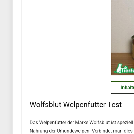
Inhalt
Wolfsblut Welpenfutter Test
Das Welpenfutter der Marke Wolfsblut ist speziel
Nahrung der Urhundewelpen. Verbindet man dies mi