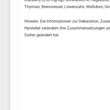
Thymian, Brennnessel, Löwenzahn, Weißdorn, Gin
Hinweis: Die Informationen zur Deklaration, Zu
Hersteller verändern ihre Zusammensetzungen und 
Sorten geändert hat.