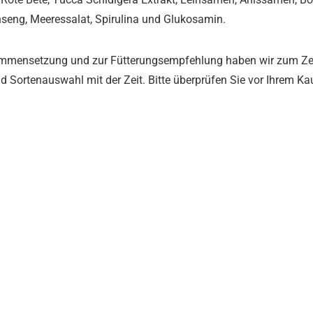
seng, Meeressalat, Spirulina und Glukosamin.
sammensetzung und zur Fütterungsempfehlung haben wir zum Zeit
Sortenauswahl mit der Zeit. Bitte überprüfen Sie vor Ihrem Kau